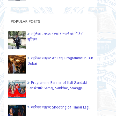
POPULAR POSTS
स्मृतिका पलहरुः रक्सी तीनपाने को भिडियो
शुटिङ्ग
स्मृतिका पलहरु: At Teej Programme in Bur
Dubai
Programme Banner of Kali Gandaki
Sanskritik Samaj, Sankhar, Syangja
स्मृतिका पलहरु: Shooting of Timrai Lagi....