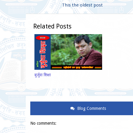
This the oldest post
Related Posts
बुर्जुवा शिक्षा
Blog Comments
No comments: