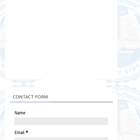
CONTACT FORM
Name
Email
*