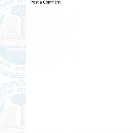
Post a Comment