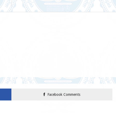
Facebook Comments