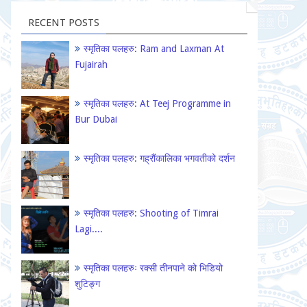
RECENT POSTS
स्मृतिका पलहरु: Ram and Laxman At
Fujairah
स्मृतिका पलहरु: At Teej Programme in
Bur Dubai
स्मृतिका पलहरु: गह्रौंकालिका भगवतीको दर्शन
स्मृतिका पलहरु: Shooting of Timrai
Lagi....
स्मृतिका पलहरुः रक्सी तीनपाने को भिडियो
शुटिङ्ग